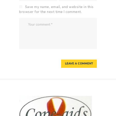
Save my name, email, and website in this
browser for the next time I comment.